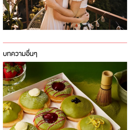
บทความอื่นๆ