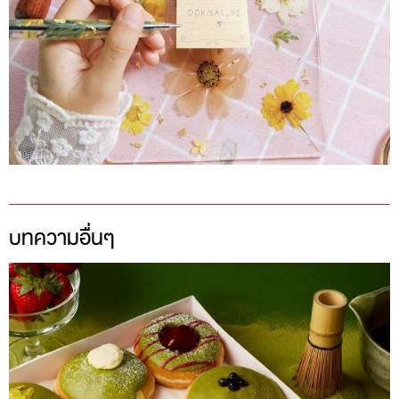
บทความอื่นๆ