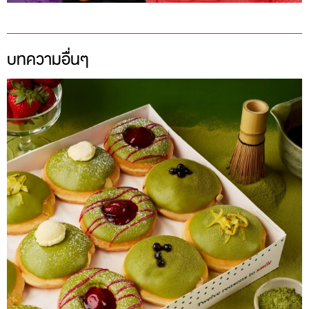
บทความอื่นๆ