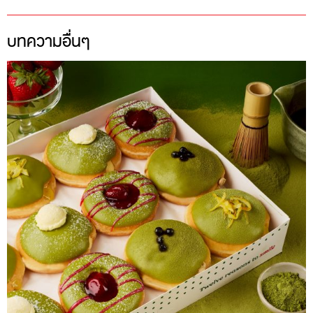
บทความอื่นๆ