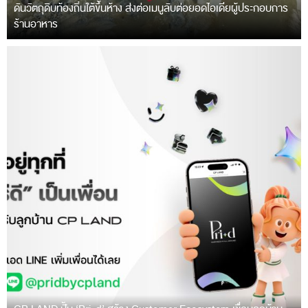
ดันวัตถุดิบท้องถิ่นใต้ขึ้นห้าง ส่งต่อเมนูลับต่อยอดไอเดียผู้ประกอบการ
ร้านอาหาร