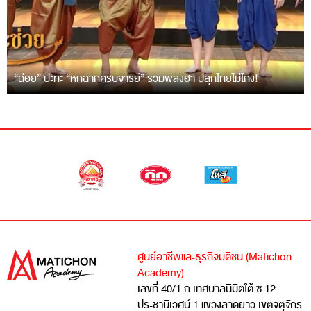
“ฉ่อย” ปะทะ “หกฉากครับจารย์” รวมพลังฮา ปลุกไทยไม่โกง!
ศูนย์อาชีพและธุรกิจมติชน (Matichon
Academy)
เลขที่ 40/1 ถ.เทศบาลนิมิตใต้ ซ.12
ประชานิเวศน์ 1 แขวงลาดยาว เขตจตุจักร