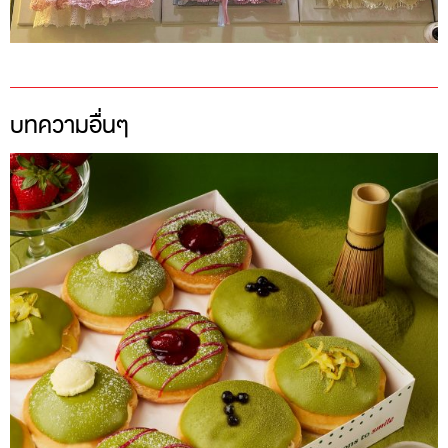
บทความอื่นๆ