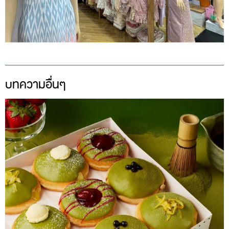
บทความอื่นๆ