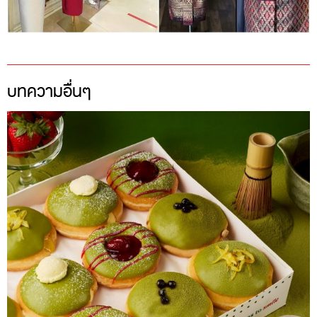
บทความอื่นๆ