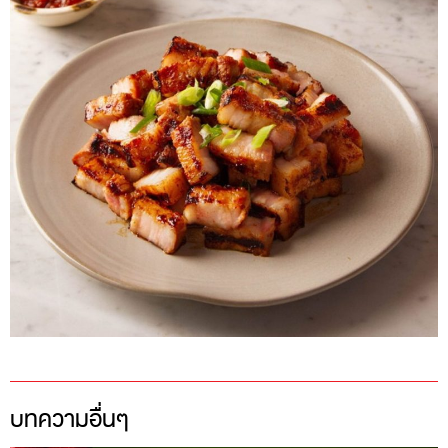
บทความอื่นๆ