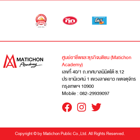
ศูนย์อาชีพและธุรกิจมติชน (Matichon
Academy)
เลขที่ 40/1 ถ.เทศบาลนิมิตใต้ ซ.12
ประชานิเวศน์ 1 แขวงลาดยาว เขตจตุจักร
กรุงเทพฯ 10900
Mobile : 082-29939097
Copyright © by Matichon Public Co.,Ltd. All Rights Reserved.