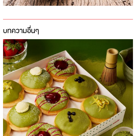
บทความอื่นๆ