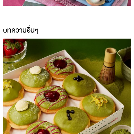
บทความอื่นๆ