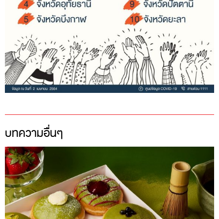
บทความอื่นๆ