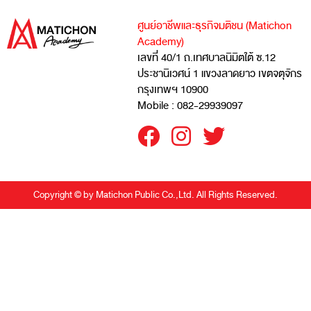
ศูนย์อาชีพและธุรกิจมติชน (Matichon
Academy)
เลขที่ 40/1 ถ.เทศบาลนิมิตใต้ ซ.12
ประชานิเวศน์ 1 แขวงลาดยาว เขตจตุจักร
กรุงเทพฯ 10900
Mobile : 082-29939097
Copyright © by Matichon Public Co.,Ltd. All Rights Reserved.