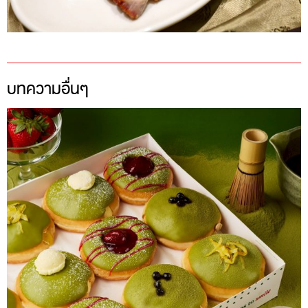
บทความอื่นๆ