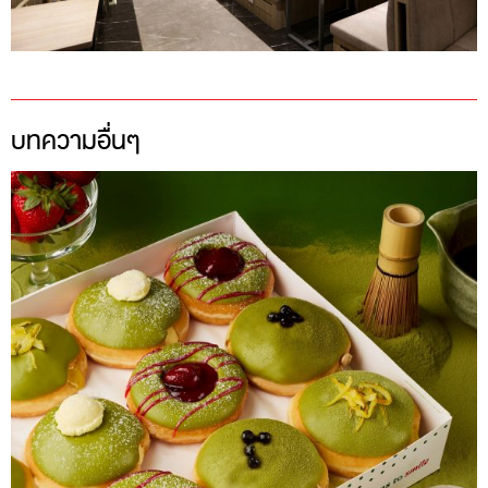
บทความอื่นๆ