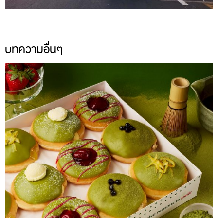
บทความอื่นๆ