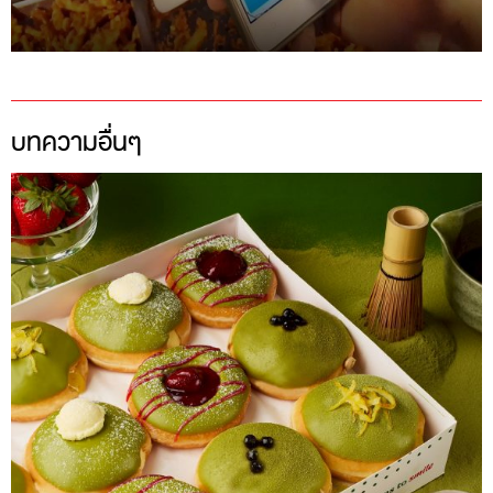
บทความอื่นๆ