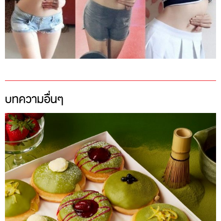
บทความอื่นๆ