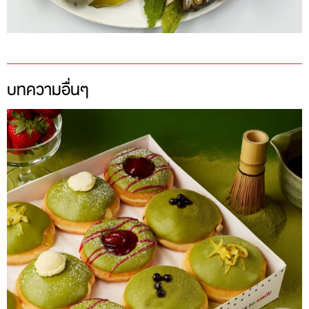
บทความอื่นๆ