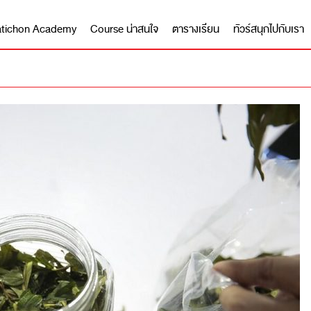
 Matichon Academy
Course น่าสนใจ
ตารางเรียน
ทัวร์สนุกไปกับเรา