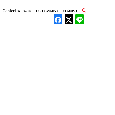
Content พาเพลิน
บริการของเรา
ติดต่อเรา