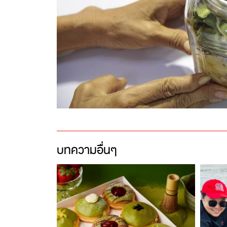
บทความอื่นๆ