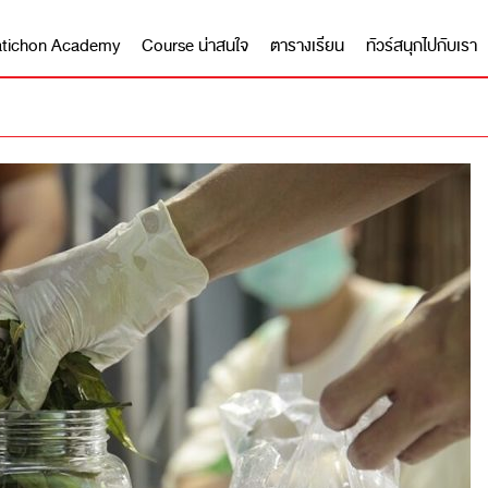
 Matichon Academy
Course น่าสนใจ
ตารางเรียน
ทัวร์สนุกไปกับเรา