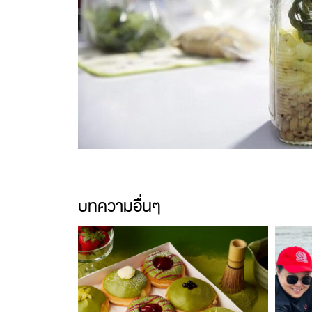
บทความอื่นๆ