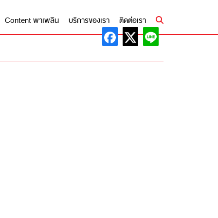
Content พาเพลิน
บริการของเรา
ติดต่อเรา