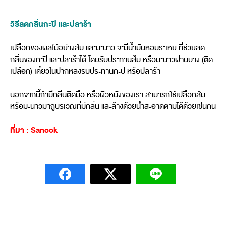
วิธีลดกลิ่นกะปิ และปลาร้า
เปลือกของผลไม้อย่างส้ม และมะนาว จะมีน้ำมันหอมระเหย ที่ช่วยลด
กลิ่นของกะปิ และปลาร้าได้ โดยรับประทานส้ม หรือมะนาวฝานบาง (ติด
เปลือก) เคี้ยวในปากหลังรับประทานกะปิ หรือปลาร้า
นอกจากนี้ถ้ามีกลิ่นติดมือ หรือผิวหนังของเรา สามารถใช้เปลือกส้ม
หรือมะนาวมาถูบริเวณที่มีกลิ่น และล้างด้วยน้ำสะอาดตามได้ด้วยเช่นกัน
ที่มา : Sanook