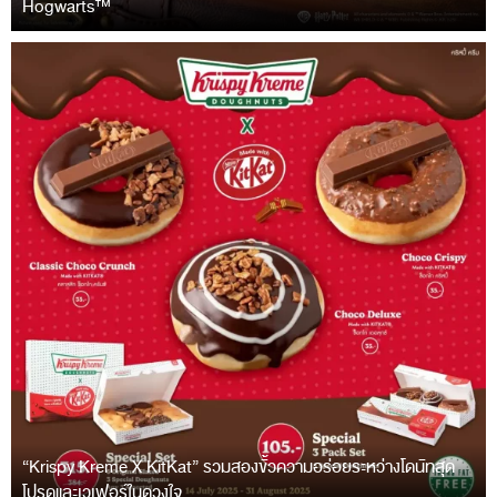
Hogwarts™
“Krispy Kreme X KitKat” รวมสองขั้วความอร่อยระหว่างโดนัทสุด
โปรดและเวเฟอร์ในดวงใจ