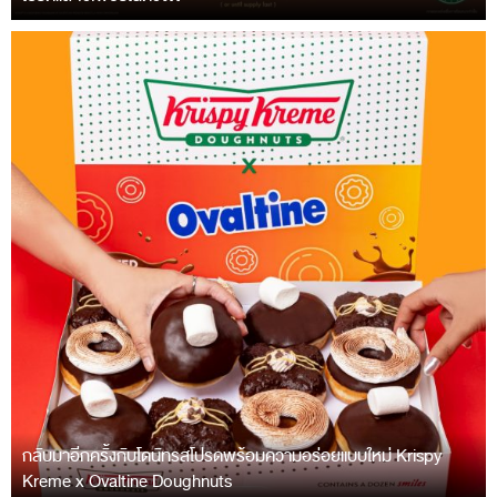
กลับมาอีกครั้งกับโดนัทรสโปรดพร้อมความอร่อยแบบใหม่ Krispy
Kreme x Ovaltine Doughnuts