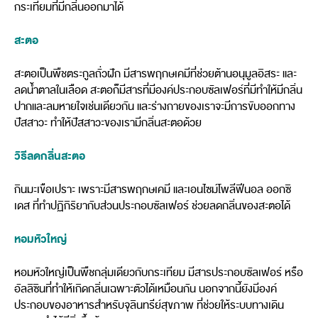
กระเทียมที่มีกลิ่นออกมาได้
สะตอ
สะตอเป็นพืชตระกูลถั่วฝัก มีสารพฤกษเคมีที่ช่วยต้านอนุมูลอิสระ และ
ลดน้ำตาลในเลือด สะตอก็มีสารที่มีองค์ประกอบซัลเฟอร์ที่มีทำให้มีกลิ่น
ปากและลมหายใจเช่นเดียวกัน และร่างกายของเราจะมีการขับออกทาง
ปัสสาวะ ทำให้ปัสสาวะของเรามีกลิ่นสะตอด้วย
วิธีลดกลิ่นสะตอ
กินมะเขือเปราะ เพราะมีสารพฤกษเคมี และเอนไซม์โพลีฟีนอล ออกซิ
เดส ที่ทำปฏิกิริยากับส่วนประกอบซัลเฟอร์ ช่วยลดกลิ่นของสะตอได้
หอมหัวใหญ่
หอมหัวใหญ่เป็นพืชกลุ่มเดียวกับกระเทียม มีสารประกอบซัลเฟอร์ หรือ
อัลลิซินที่ทำให้เกิดกลิ่นเฉพาะตัวได้เหมือนกัน นอกจากนี้ยังมีองค์
ประกอบของอาหารสำหรับจุลินทรีย์สุขภาพ ที่ช่วยให้ระบบทางเดิน