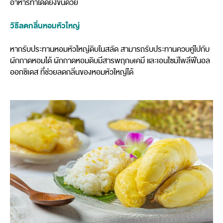
อาหารทำได้ดียิ่งขึ้นด้วย
วิธีลดกลิ่นหอมหัวใหญ่
หากรับประทานหอมหัวใหญ่ดิบในสลัด สามารถรับประทานควบคู่ไปกับ
ผักกาดหอมได้ ผักกาดหอมดิบมีสารพฤกษเคมี และเอนไซม์โพลีฟีนอล
ออกซิเดส ที่ช่วยลดกลิ่นของหอมหัวใหญ่ได้