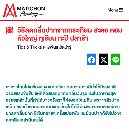
Menu
วิธีลดกลิ่นปากจากกระเทียม สะตอ หอม
หัวใหญ่ ทุเรียน กะปิ ปลาร้า
Tips & Tricks สารพันเกร็ดน่ารู้
อาหารไทยใส่เครื่องปรุง และเครื่องเทศมากมายที่ทำให้มีรสชาติ
อร่อยและเข้มข้น แต่ก็ต้องแลกมากับกลิ่นอันรุนแรงในอาหารสุด
อร่อยเหล่านั้นที่ทำให้บางครั้งเราก็ต้องอดใจไม่กินเพราะกลัวปาก
เหม็น หรือถ้าหากอยากกินและเลี่ยงไม่ได้ก็ต้องพยายามหาวิธีทาง
มาลดกลิ่นปาก ซึ่งในหลายๆ ครั้งแปรงฟันและบ้วนปากก็ยังไม่อาจ
ลดกลิ่นเหล่านั้นลงได้