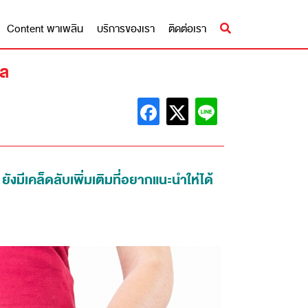
Content พาเพลิน
บริการของเรา
ติดต่อเรา
ผล
งมีเคล็ดลับเพิ่มเติมที่อยากแนะนำให่ได้