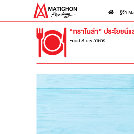
รู้จัก
“กราโนล่า” ประโยชน์และ
Food Story อาหาร