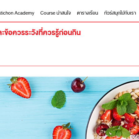
 Matichon Academy
Course น่าสนใจ
ตารางเรียน
ทัวร์สนุกไปกับเรา
ข้อควรระวังที่ควรรู้ก่อนกิน