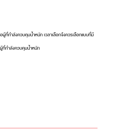
ู้ที่กำลังควบคุมน้ำหนัก เวลาเลือกจึงควรเลือกแบบที่มี
ผู้ที่กำลังควบคุมน้ำหนัก