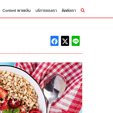
Content พาเพลิน
บริการของเรา
ติดต่อเรา