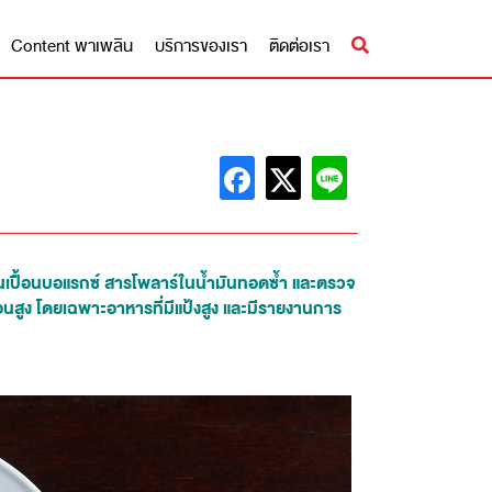
Content พาเพลิน
บริการของเรา
ติดต่อเรา
นเปื้อนบอแรกซ์ สารโพลาร์ในน้ำมันทอดซ้ำ และตรวจ
นสูง โดยเฉพาะอาหารที่มีแป้งสูง และมีรายงานการ