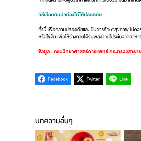
เกิดอันตรายต่อผู้บริโภค แต่กรณีที่ใช้ในปริมาณมากเก
วิธีเลือกกินปาท่องโก๋ให้ปลอดภัย
ทั้งนี้ เพื่อความปลอดภัยและเป็นการรักษาสุขภาพ ไม่ควร
หรือไข่ต้ม เพื่อให้ร่างกายได้รับพลังงานโปรตีนจากอาหารอื
ข้อมูล : กรมวิทยาศาสตร์การแพทย์ กระทรวงสาธา
Facebook
Twitter
Line
บทความอื่นๆ