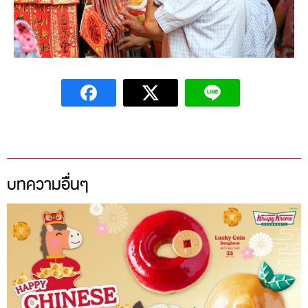
บทความอื่นๆ