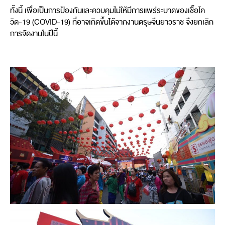
ทั้งนี้ เพื่อเป็นการป้องกันและควบคุมไม่ให้มีการแพร่ระบาดของเชื้อโค
วิด-19 (COVID-19) ที่อาจเกิดขึ้นได้จากงานตรุษจีนยาวราช จึงยกเลิก
การจัดงานในปีนี้