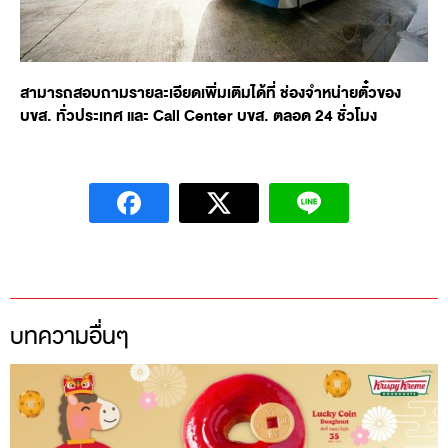
สามารถสอบถามรายละเอียดเพิ่มเติมได้ที่ ช่องจำหน่ายตั๋วของ
บขส. ทั่วประเทศ และ Call Center บขส. ตลอด 24 ชั่วโมง
บทความอื่นๆ