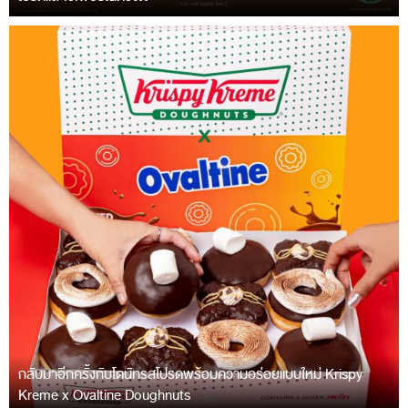
กลับมาอีกครั้งกับโดนัทรสโปรดพร้อมความอร่อยแบบใหม่ Krispy
Kreme x Ovaltine Doughnuts