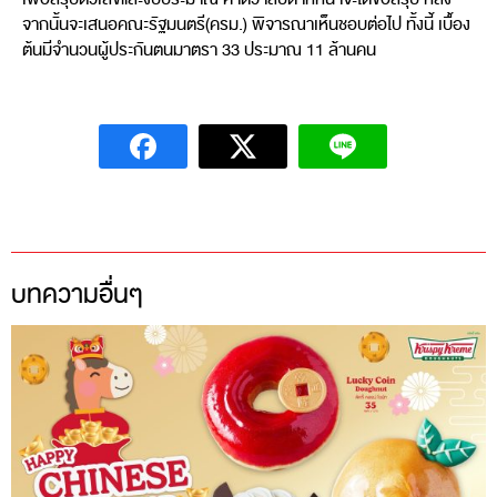
จากนั้นจะเสนอคณะรัฐมนตรี(ครม.) พิจารณาเห็นชอบต่อไป ทั้งนี้ เบื้อง
ต้นมีจำนวนผู้ประกันตนมาตรา 33 ประมาณ 11 ล้านคน
บทความอื่นๆ