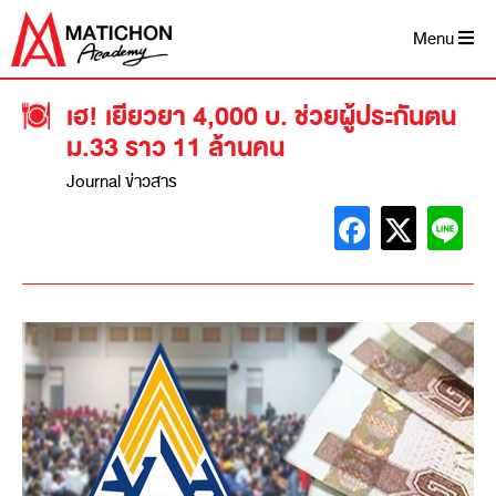
Menu
เฮ! เยียวยา 4,000 บ. ช่วยผู้ประกันตน
ม.33 ราว 11 ล้านคน
Journal ข่าวสาร