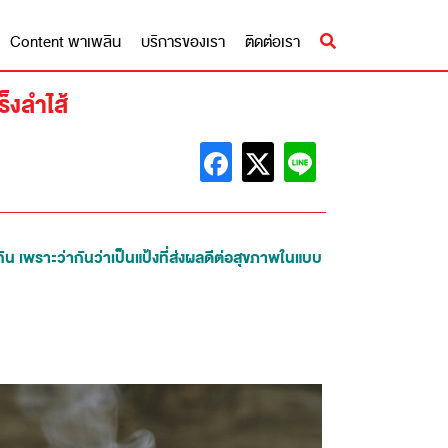
Content พาเพลิน
บริการของเรา
ติดต่อเรา
ร็งลำไส้
น เพราะว่ากันว่าเป็นแป้งที่ส่งผลดีต่อสุขภาพในแบบ