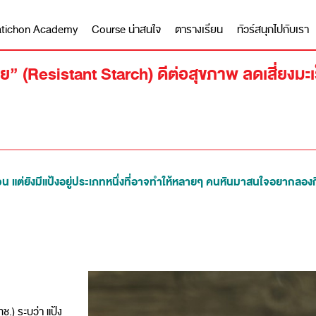
 Matichon Academy
Course น่าสนใจ
ตารางเรียน
ทัวร์สนุกไปกับเรา
อย” (Resistant Starch) ดีต่อสุขภาพ ลดเสี่ยงมะเ
วน แต่ยังมีแป้งอยู่ประเภทหนึ่งที่อาจทำให้หลายๆ คนหันมาสนใจอยากลองกิ
) ระบุว่า แป้ง