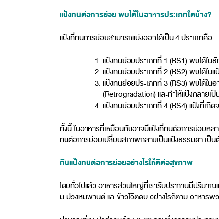
แป้งทนต่อการย่อย พบได้ในอาหารประเภทใดบ้าง?
แป้งที่ทนการย่อยสามารถแบ่งออกได้เป็น 4 ประเภทคือ
แป้งทนย่อยประเภทที่ 1 (RS1) พบได้ใน
แป้งทนย่อยประเภทที่ 2 (RS2) พบได้ในแป
แป้งทนย่อยประเภทที่ 3 (RS3) พบได้ในอาหา
(Retrogradation) และทำให้แป้งกลายเป็น
แป้งทนย่อยประเภทที่ 4 (RS4) แป้งที่เก
ทั้งนี้ ในอาหารที่เหมือนกันอาจมีแป้งที่ทนต่อการย่อยหลา
ทนต่อการย่อยเปลี่ยนสภาพกลายเป็นแป้งธรรมดา เป็นต
กินแป้งทนต่อการย่อยอย่างไรให้ดีต่อสุขภาพ
โดยทั่วไปแล้ว อาหารส่วนใหญ่ที่เรารับประทานมีปริมาณแป้ง
มะม่วงหิมพานต์ และข้าวโอ๊ตดิบ อย่างไรก็ตาม อาหารพว