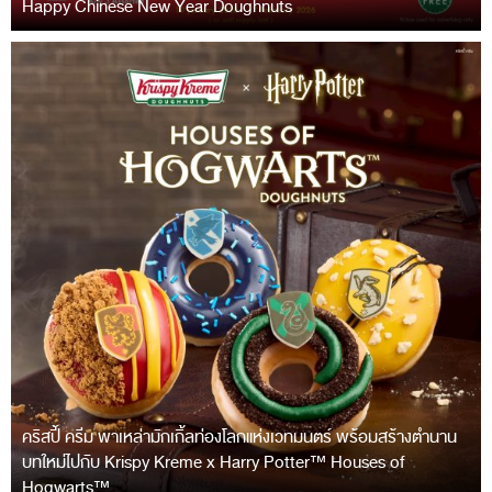
Happy Chinese New Year Doughnuts
คริสปี้ ครีม พาเหล่ามักเกิ้ลท่องโลกแห่งเวทมนตร์ พร้อมสร้างตำนาน
บทใหม่ไปกับ Krispy Kreme x Harry Potter™ Houses of
Hogwarts™