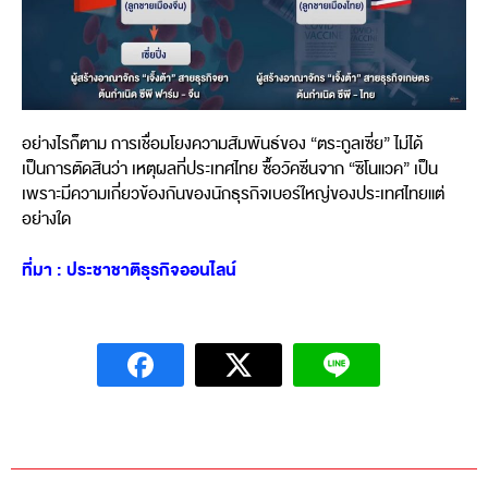
อย่างไรก็ตาม การเชื่อมโยงความสัมพันธ์ของ “ตระกูลเซี่ย” ไม่ได้
เป็นการตัดสินว่า เหตุผลที่ประเทศไทย ซื้อวัคซีนจาก “ซิโนแวค” เป็น
เพราะมีความเกี่ยวข้องกันของนักธุรกิจเบอร์ใหญ่ของประเทศไทยแต่
อย่างใด
ที่มา : ประชาชาติธุรกิจออนไลน์