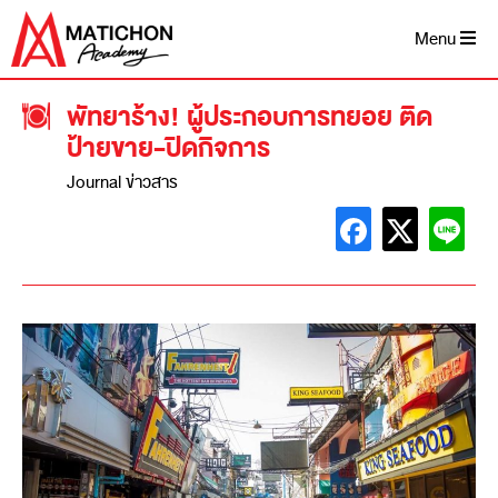
Menu
พัทยาร้าง! ผู้ประกอบการทยอย ติด
ป้ายขาย-ปิดกิจการ
Journal ข่าวสาร