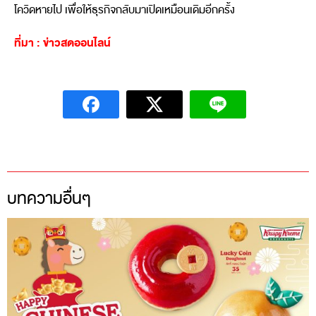
โควิดหายไป เพื่อให้ธุรกิจกลับมาเปิดเหมือนเดิมอีกครั้ง
ที่มา : ข่าวสดออนไลน์
บทความอื่นๆ