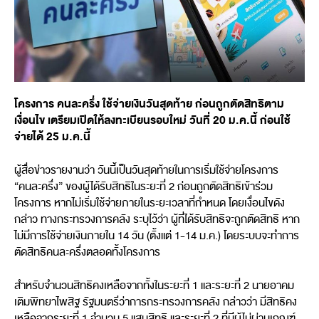
โครงการ คนละครึ่ง ใช้จ่ายเงินวันสุดท้าย ก่อนถูกตัดสิทธิตาม
เงื่อนไข เตรียมเปิดให้ลงทะเบียนรอบใหม่ วันที่ 20 ม.ค.นี้ ก่อนใช้
จ่ายได้ 25 ม.ค.นี้
ผู้สื่อข่าวรายงานว่า วันนี้เป็นวันสุดท้ายในการเริ่มใช้จ่ายโครงการ
“คนละครึ่ง” ของผู้ได้รับสิทธิในระยะที่ 2 ก่อนถูกตัดสิทธิเข้าร่วม
โครงการ หากไม่เริ่มใช้จ่ายภายในระยะเวลาที่กำหนด โดยเงื่อนไขดัง
กล่าว ทางกระทรวงการคลัง ระบุไว้ว่า ผู้ที่ได้รับสิทธิจะถูกตัดสิทธิ หาก
ไม่มีการใช้จ่ายเงินภายใน 14 วัน (ตั้งแต่ 1-14 ม.ค.) โดยระบบจะทำการ
ตัดสิทธิคนละครึ่งตลอดทั้งโครงการ
สำหรับจำนวนสิทธิคงเหลือจากทั้งในระยะที่ 1 และระยะที่ 2 นายอาคม
เติมพิทยาไพสิฐ รัฐมนตรีว่าการกระทรวงการคลัง กล่าวว่า มีสิทธิคง
เหลือจากระยะที่ 1 จำนวน 5 แสนสิทธิ และระยะที่ 2 ที่มีผู้ไม่ผ่านเกณฑ์