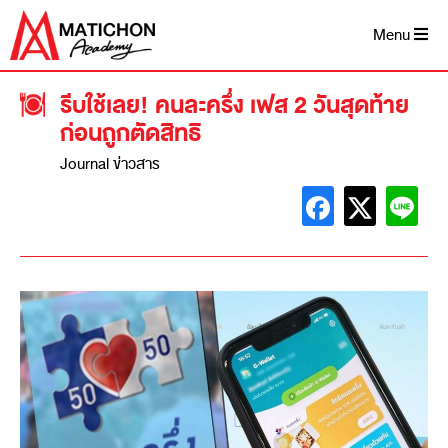
Menu
รีบใช้เลย! คนละครึ่ง เฟส 2 วันสุดท้าย
ก่อนถูกตัดสิทธิ
Journal ข่าวสาร