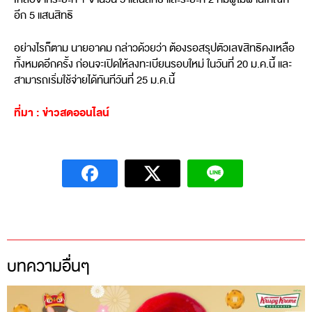
อีก 5 แสนสิทธิ
อย่างไรก็ตาม นายอาคม กล่าวด้วยว่า ต้องรอสรุปตัวเลขสิทธิคงเหลือ
ทั้งหมดอีกครั้ง ก่อนจะเปิดให้ลงทะเบียนรอบใหม่ ในวันที่ 20 ม.ค.นี้ และ
สามารถเริ่มใช้จ่ายได้ทันทีวันที่ 25 ม.ค.นี้
ที่มา : ข่าวสดออนไลน์
บทความอื่นๆ