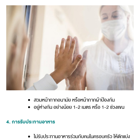
สวมหน้ากากอนามัย หรือหน้ากากผ้าป้องกัน
อยู่ห่างกัน อย่างน้อย 1-2 เมตร หรือ 1-2 ช่วงแขน
4. การรับประทานอาหาร
ไม่รับประทานอาหารร่วมกับคนในครอบครัว ให้ตักแบ่ง