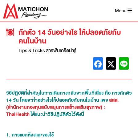
Menu
กักตัว 14 วันอย่างไร ให้ปลอดภัยกับ
คนในบ้าน
Tips & Tricks สารพันเกร็ดน่ารู้
วิธีปฏิบัติที่สำคัญในการเดินทางกลับจากพื้นที่เสี่ยง คือ การกักตัว
14 วัน โดยจะทำอย่างไรให้ปลอดภัยกับคนในบ้าน เพจ
สสส.
(สำนักงานกองทุนสนับสนุนการสร้างเสริมสุขภาพ) :
ThaiHealth
ได้แนะนำวิธีปฏิบัติตัวไว้ดังนี้
1. การแยกห้องและของใช้