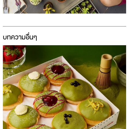
บทความอื่นๆ