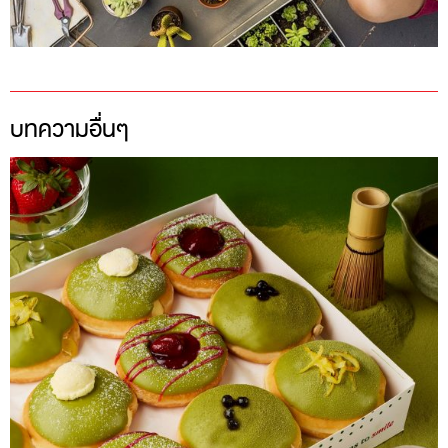
บทความอื่นๆ