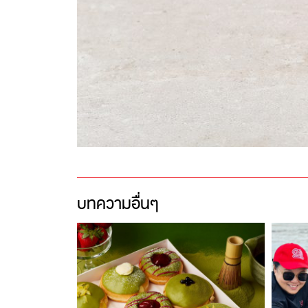
บทความอื่นๆ