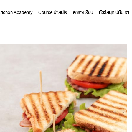
 Matichon Academy
Course น่าสนใจ
ตารางเรียน
ทัวร์สนุกไปกับเรา