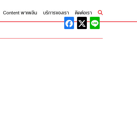
Content พาเพลิน
บริการของเรา
ติดต่อเรา