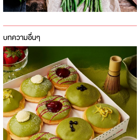
บทความอื่นๆ