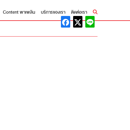
Content พาเพลิน
บริการของเรา
ติดต่อเรา