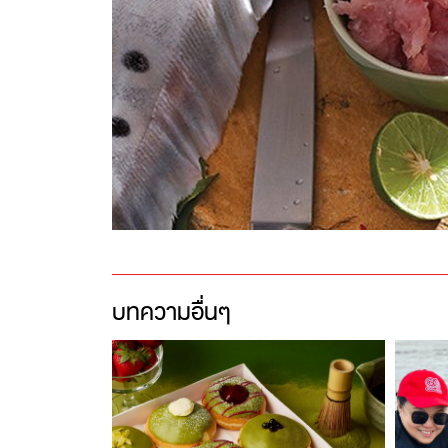
บทความอื่นๆ