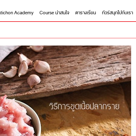
 Matichon Academy
Course น่าสนใจ
ตารางเรียน
ทัวร์สนุกไปกับเรา