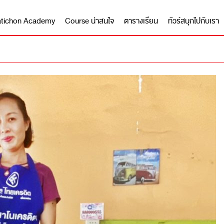
 Matichon Academy
Course น่าสนใจ
ตารางเรียน
ทัวร์สนุกไปกับเรา