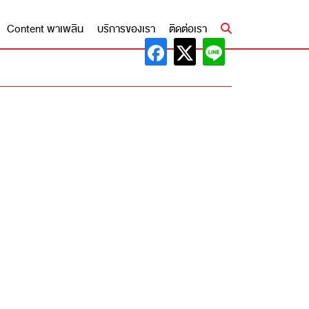
Content พาเพลิน
บริการของเรา
ติดต่อเรา