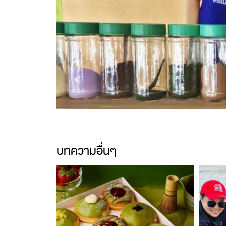
บทความอื่นๆ