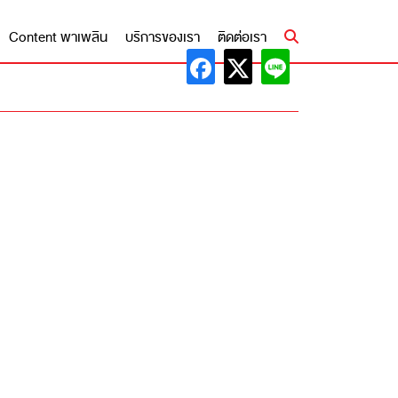
Content พาเพลิน
บริการของเรา
ติดต่อเรา