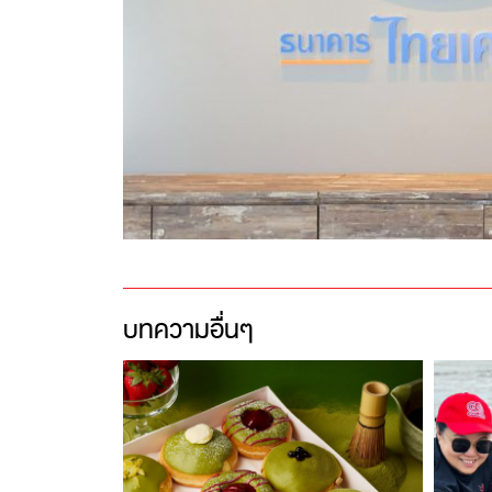
บทความอื่นๆ