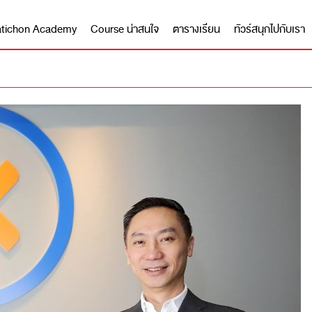
 Matichon Academy
Course น่าสนใจ
ตารางเรียน
ทัวร์สนุกไปกับเรา