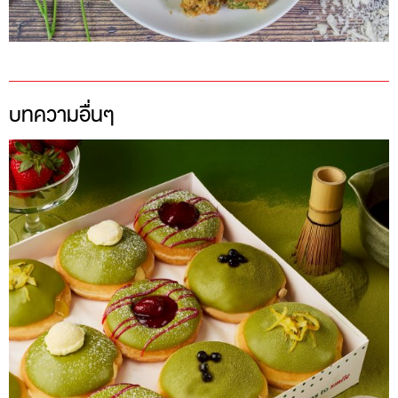
บทความอื่นๆ