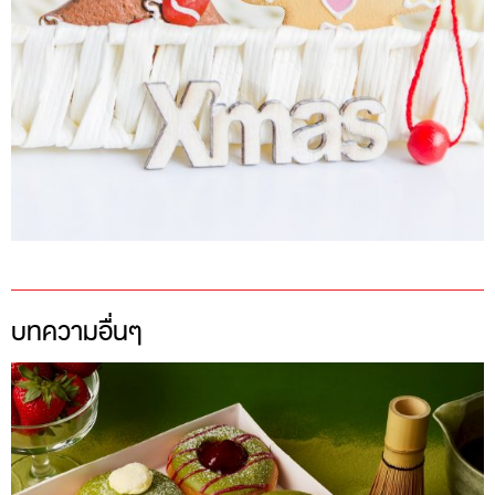
บทความอื่นๆ