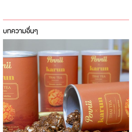
บทความอื่นๆ