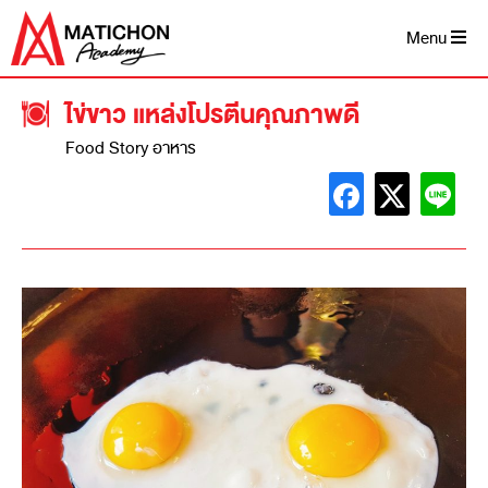
Menu
ไข่ขาว แหล่งโปรตีนคุณภาพดี
Food Story อาหาร