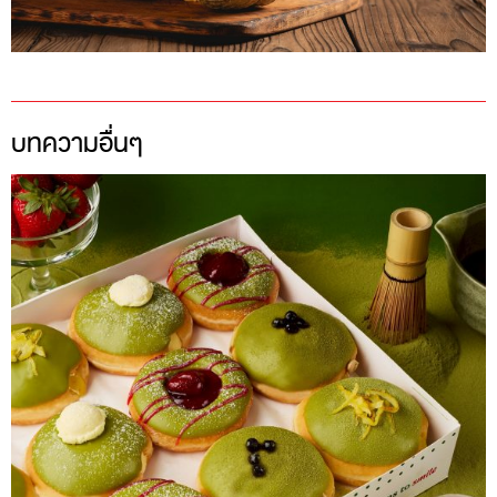
บทความอื่นๆ