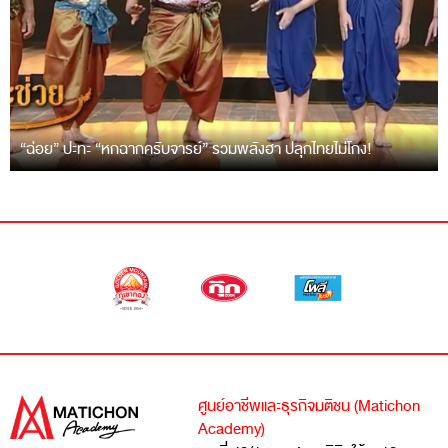
“ฉ่อย” ปะทะ “หกฉากครับจารย์” รวมพลังฮา ปลุกไทยไม่โกง!
ศูนย์อาชีพและธุรกิจมติชน (Matichon
Academy)