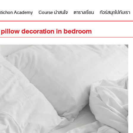
 Matichon Academy
Course น่าสนใจ
ตารางเรียน
ทัวร์สนุกไปกับเรา
pillow decoration in bedroom