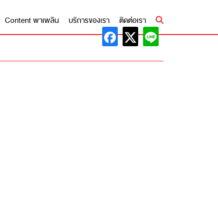
Content พาเพลิน
บริการของเรา
ติดต่อเรา