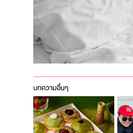
บทความอื่นๆ