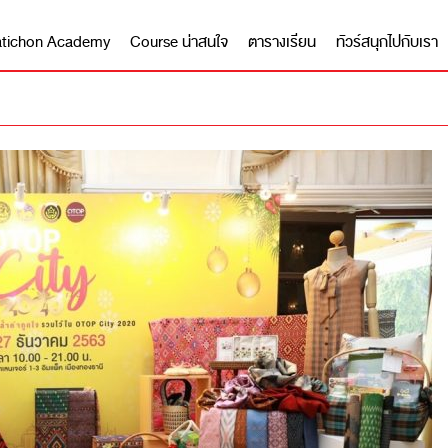
 Matichon Academy
Course น่าสนใจ
ตารางเรียน
ทัวร์สนุกไปกับเรา