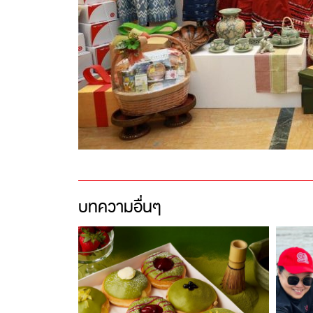
บทความอื่นๆ