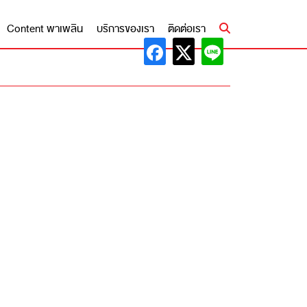
Content พาเพลิน
บริการของเรา
ติดต่อเรา