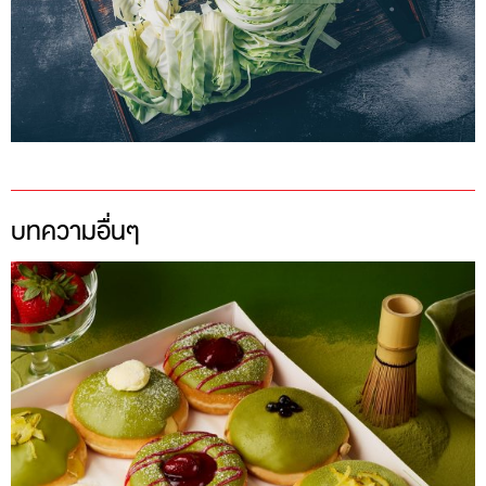
บทความอื่นๆ