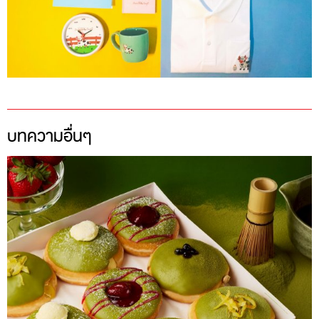
บทความอื่นๆ