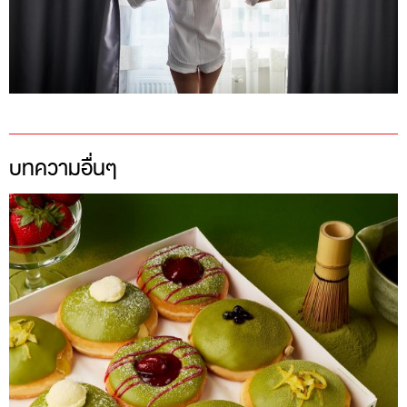
บทความอื่นๆ